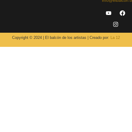
info@elbalcon.o
Copyright © 2024 | El balcón de los artistas | Creado por:
La 12